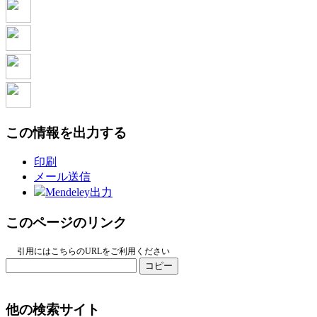
この情報を出力する
印刷
メール送信
Mendeley出力
このページのリンク
引用にはこちらのURLをご利用ください
コピー
他の検索サイト