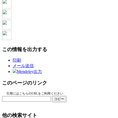
この情報を出力する
印刷
メール送信
Mendeley出力
このページのリンク
引用にはこちらのURLをご利用ください
コピー
他の検索サイト