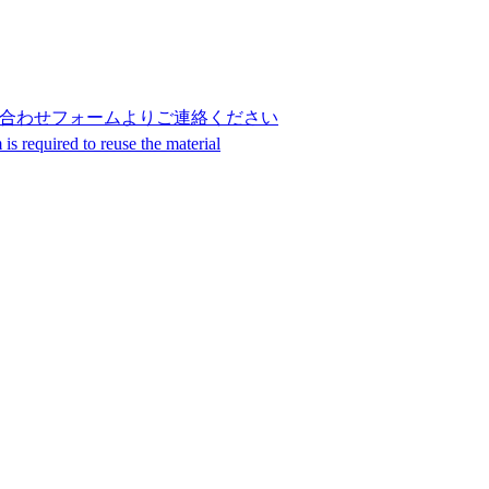
合わせフォームよりご連絡ください
s required to reuse the material