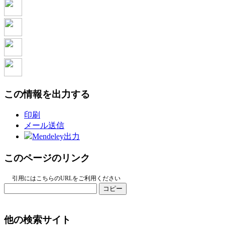
この情報を出力する
印刷
メール送信
Mendeley出力
このページのリンク
引用にはこちらのURLをご利用ください
コピー
他の検索サイト