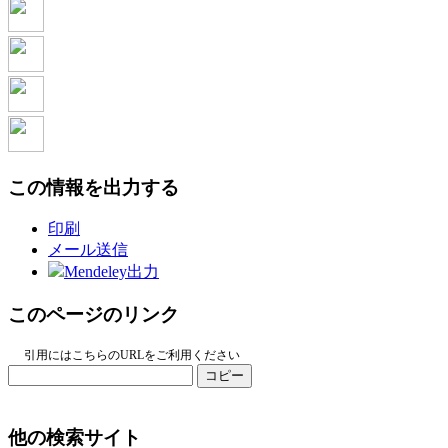
この情報を出力する
印刷
メール送信
Mendeley出力
このページのリンク
引用にはこちらのURLをご利用ください
コピー
他の検索サイト