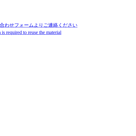
合わせフォームよりご連絡ください
s required to reuse the material