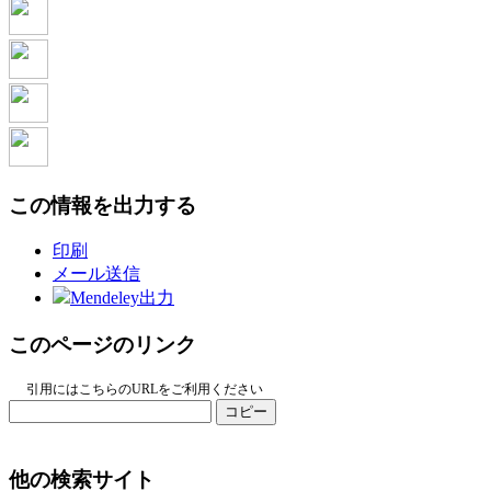
この情報を出力する
印刷
メール送信
Mendeley出力
このページのリンク
引用にはこちらのURLをご利用ください
コピー
他の検索サイト