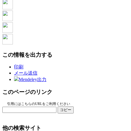
この情報を出力する
印刷
メール送信
Mendeley出力
このページのリンク
引用にはこちらのURLをご利用ください
コピー
他の検索サイト