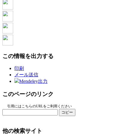
この情報を出力する
印刷
メール送信
Mendeley出力
このページのリンク
引用にはこちらのURLをご利用ください
コピー
他の検索サイト