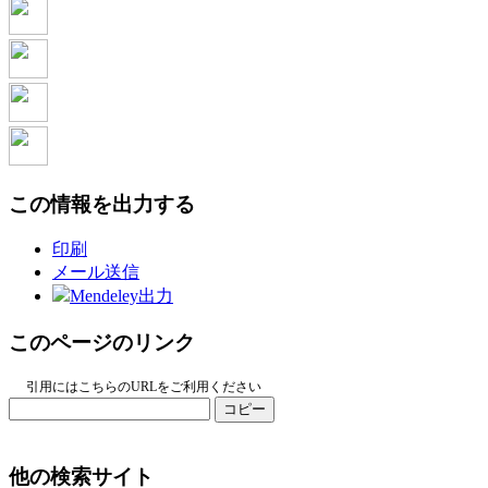
この情報を出力する
印刷
メール送信
Mendeley出力
このページのリンク
引用にはこちらのURLをご利用ください
コピー
他の検索サイト