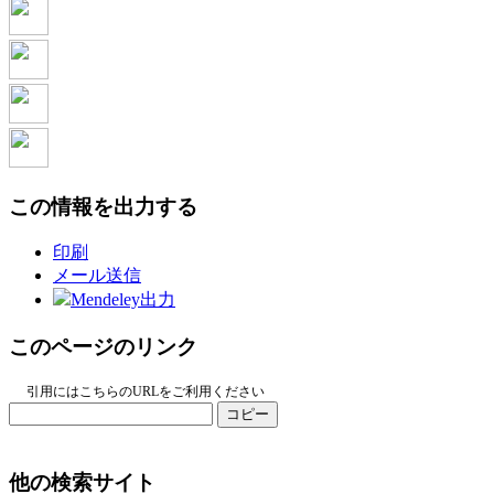
この情報を出力する
印刷
メール送信
Mendeley出力
このページのリンク
引用にはこちらのURLをご利用ください
コピー
他の検索サイト