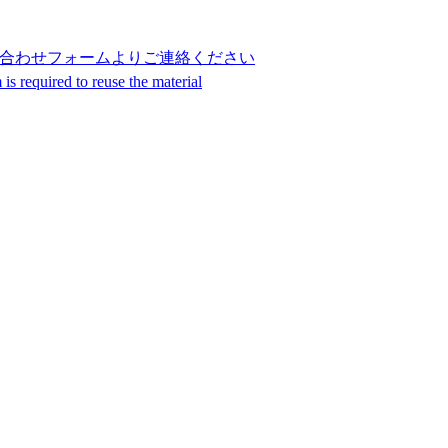
合わせフォームよりご連絡ください
s required to reuse the material