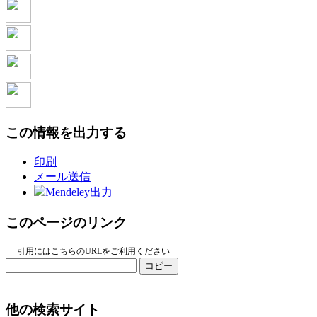
この情報を出力する
印刷
メール送信
Mendeley出力
このページのリンク
引用にはこちらのURLをご利用ください
コピー
他の検索サイト