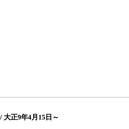
/ 大正9年4月15日～