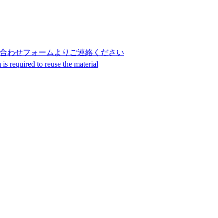
合わせフォームよりご連絡ください
s required to reuse the material