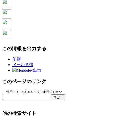
この情報を出力する
印刷
メール送信
Mendeley出力
このページのリンク
引用にはこちらのURLをご利用ください
コピー
他の検索サイト