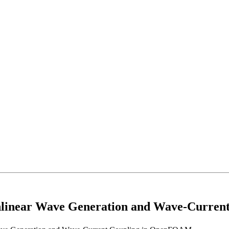
onlinear Wave Generation and Wave-Curre