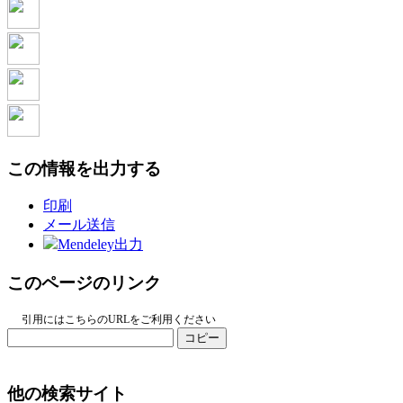
この情報を出力する
印刷
メール送信
Mendeley出力
このページのリンク
引用にはこちらのURLをご利用ください
コピー
他の検索サイト