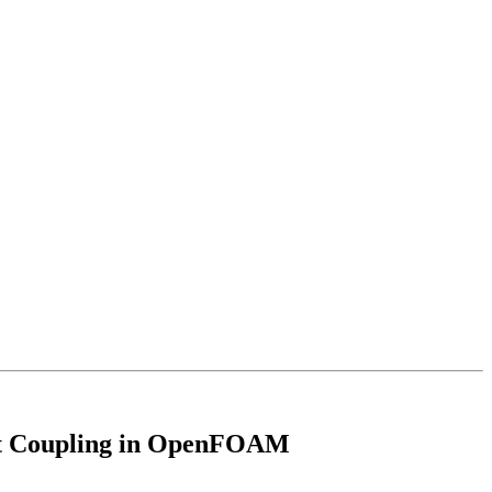
nt Coupling in OpenFOAM