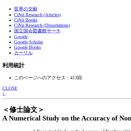
世界の文献
CiNii Research (Articles)
CiNii Books
CiNii Research (Dissertations)
国立国会図書館サーチ
Google
Google Scholar
Google Books
カーリル
利用統計
このページへのアクセス：413回
CLOSE
»
＜修士論文＞
A Numerical Study on the Accuracy of N