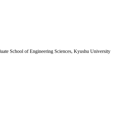
aduate School of Engineering Sciences, Kyushu University