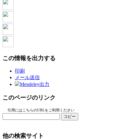
この情報を出力する
印刷
メール送信
Mendeley出力
このページのリンク
引用にはこちらのURLをご利用ください
コピー
他の検索サイト