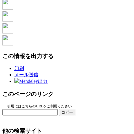
この情報を出力する
印刷
メール送信
Mendeley出力
このページのリンク
引用にはこちらのURLをご利用ください
コピー
他の検索サイト