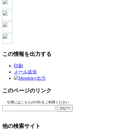
この情報を出力する
印刷
メール送信
Mendeley出力
このページのリンク
引用にはこちらのURLをご利用ください
コピー
他の検索サイト