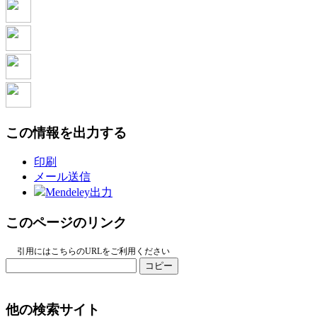
この情報を出力する
印刷
メール送信
Mendeley出力
このページのリンク
引用にはこちらのURLをご利用ください
コピー
他の検索サイト