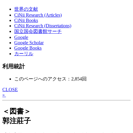
世界の文献
CiNii Research (Articles)
CiNii Books
CiNii Research (Dissertations)
国立国会図書館サーチ
Google
Google Scholar
Google Books
カーリル
利用統計
このページへのアクセス：2,854回
CLOSE
»
＜図書＞
郭注莊子