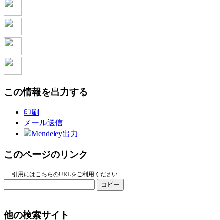
この情報を出力する
印刷
メール送信
Mendeley出力
このページのリンク
引用にはこちらのURLをご利用ください
コピー
他の検索サイト