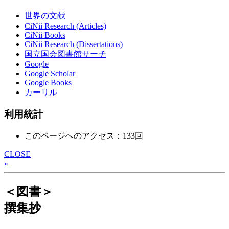
世界の文献
CiNii Research (Articles)
CiNii Books
CiNii Research (Dissertations)
国立国会図書館サーチ
Google
Google Scholar
Google Books
カーリル
利用統計
このページへのアクセス：133回
CLOSE
»
＜図書＞
撰集抄