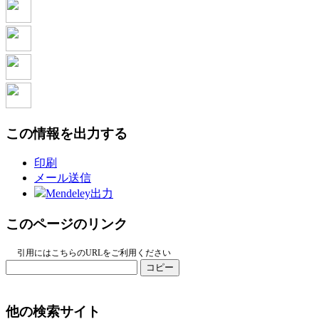
この情報を出力する
印刷
メール送信
Mendeley出力
このページのリンク
引用にはこちらのURLをご利用ください
コピー
他の検索サイト