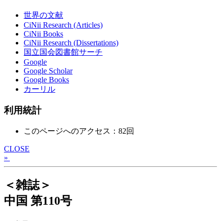
世界の文献
CiNii Research (Articles)
CiNii Books
CiNii Research (Dissertations)
国立国会図書館サーチ
Google
Google Scholar
Google Books
カーリル
利用統計
このページへのアクセス：82回
CLOSE
»
＜雑誌＞
中国 第110号