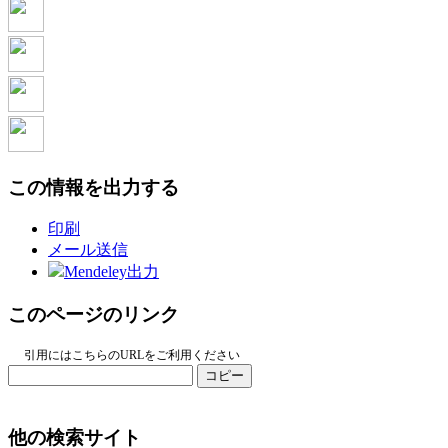
この情報を出力する
印刷
メール送信
Mendeley出力
このページのリンク
引用にはこちらのURLをご利用ください
コピー
他の検索サイト