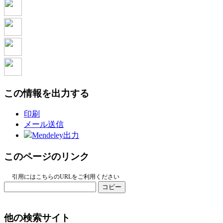
この情報を出力する
印刷
メール送信
Mendeley出力
このページのリンク
引用にはこちらのURLをご利用ください
コピー
他の検索サイト