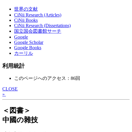
世界の文献
CiNii Research (Articles)
CiNii Books
CiNii Research (Dissertations)
国立国会図書館サーチ
Google
Google Scholar
Google Books
カーリル
利用統計
このページへのアクセス：86回
CLOSE
»
＜図書＞
中國の雜技