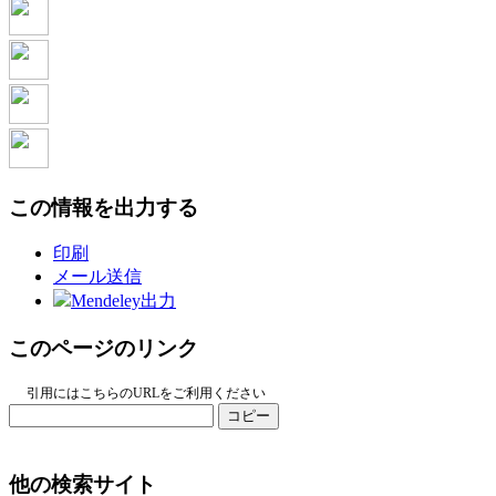
この情報を出力する
印刷
メール送信
Mendeley出力
このページのリンク
引用にはこちらのURLをご利用ください
コピー
他の検索サイト