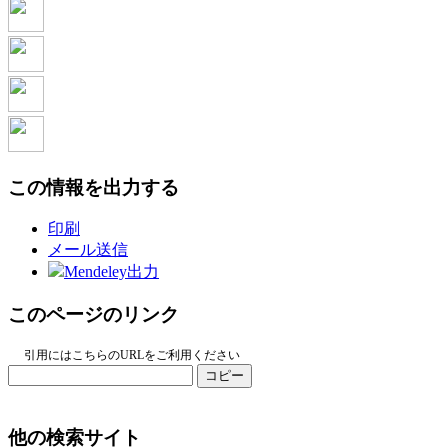
この情報を出力する
印刷
メール送信
Mendeley出力
このページのリンク
引用にはこちらのURLをご利用ください
コピー
他の検索サイト