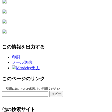
この情報を出力する
印刷
メール送信
Mendeley出力
このページのリンク
引用にはこちらのURLをご利用ください
コピー
他の検索サイト