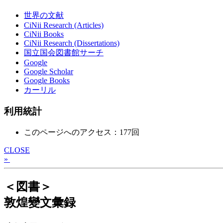
世界の文献
CiNii Research (Articles)
CiNii Books
CiNii Research (Dissertations)
国立国会図書館サーチ
Google
Google Scholar
Google Books
カーリル
利用統計
このページへのアクセス：177回
CLOSE
»
＜図書＞
敦煌變文彙録