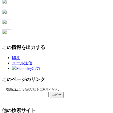
この情報を出力する
印刷
メール送信
Mendeley出力
このページのリンク
引用にはこちらのURLをご利用ください
コピー
他の検索サイト