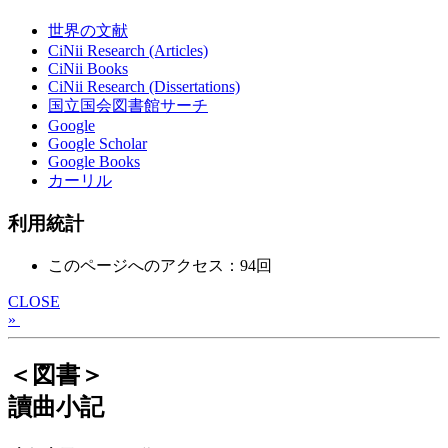
世界の文献
CiNii Research (Articles)
CiNii Books
CiNii Research (Dissertations)
国立国会図書館サーチ
Google
Google Scholar
Google Books
カーリル
利用統計
このページへのアクセス：94回
CLOSE
»
＜図書＞
讀曲小記