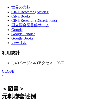
世界の文献
CiNii Research (Articles)
CiNii Books
CiNii Research (Dissertations)
国立国会図書館サーチ
Google
Google Scholar
Google Books
カーリル
利用統計
このページへのアクセス：98回
CLOSE
»
＜図書＞
元劇聯套述例