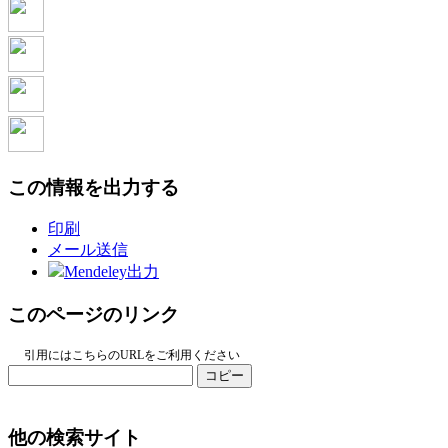
この情報を出力する
印刷
メール送信
Mendeley出力
このページのリンク
引用にはこちらのURLをご利用ください
コピー
他の検索サイト