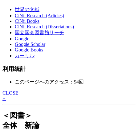
世界の文献
CiNii Research (Articles)
CiNii Books
CiNii Research (Dissertations)
国立国会図書館サーチ
Google
Google Scholar
Google Books
カーリル
利用統計
このページへのアクセス：94回
CLOSE
»
＜図書＞
全体 新論