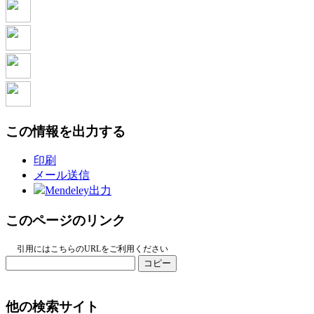
この情報を出力する
印刷
メール送信
Mendeley出力
このページのリンク
引用にはこちらのURLをご利用ください
コピー
他の検索サイト