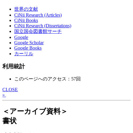
世界の文献
CiNii Research (Articles)
CiNii Books
CiNii Research (Dissertations)
国立国会図書館サーチ
Google
Google Scholar
Google Books
カーリル
利用統計
このページへのアクセス：57回
CLOSE
»
＜アーカイブ資料＞
書状