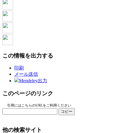
この情報を出力する
印刷
メール送信
Mendeley出力
このページのリンク
引用にはこちらのURLをご利用ください
コピー
他の検索サイト