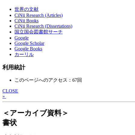
世界の文献
CiNii Research (Articles)
CiNii Books
CiNii Research (Dissertations)
国立国会図書館サーチ
Google
Google Scholar
Google Books
カーリル
利用統計
このページへのアクセス：67回
CLOSE
»
＜アーカイブ資料＞
書状