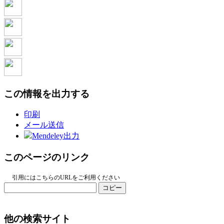
この情報を出力する
印刷
メール送信
Mendeley出力
このページのリンク
引用にはこちらのURLをご利用ください
コピー
他の検索サイト