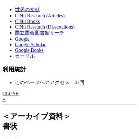
世界の文献
CiNii Research (Articles)
CiNii Books
CiNii Research (Dissertations)
国立国会図書館サーチ
Google
Google Scholar
Google Books
カーリル
利用統計
このページへのアクセス：47回
CLOSE
»
＜アーカイブ資料＞
書状