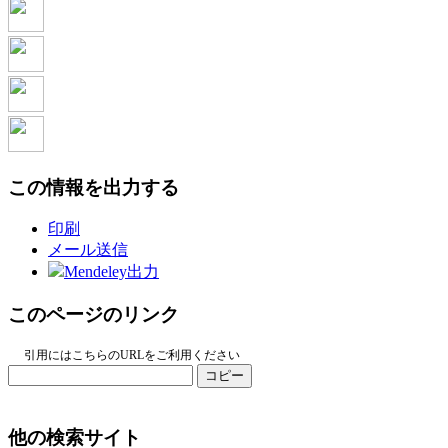
この情報を出力する
印刷
メール送信
Mendeley出力
このページのリンク
引用にはこちらのURLをご利用ください
コピー
他の検索サイト