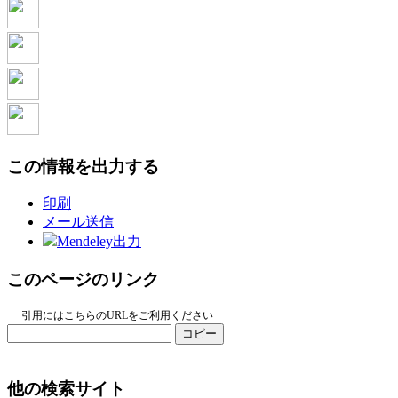
この情報を出力する
印刷
メール送信
Mendeley出力
このページのリンク
引用にはこちらのURLをご利用ください
コピー
他の検索サイト