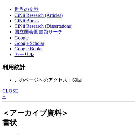
世界の文献
CiNii Research (Articles)
CiNii Books
CiNii Research (Dissertations)
国立国会図書館サーチ
Google
Google Scholar
Google Books
カーリル
利用統計
このページへのアクセス：69回
CLOSE
»
＜アーカイブ資料＞
書状