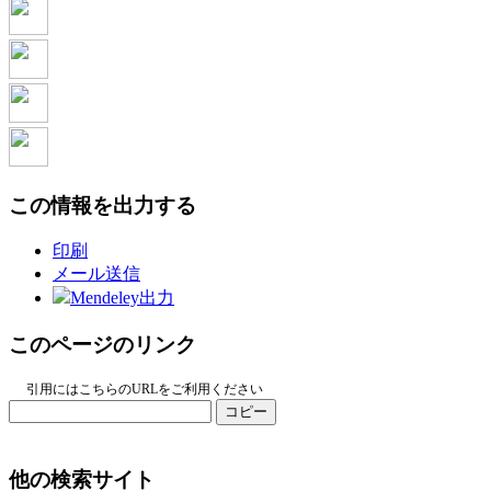
この情報を出力する
印刷
メール送信
Mendeley出力
このページのリンク
引用にはこちらのURLをご利用ください
コピー
他の検索サイト