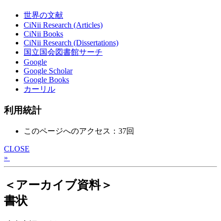
世界の文献
CiNii Research (Articles)
CiNii Books
CiNii Research (Dissertations)
国立国会図書館サーチ
Google
Google Scholar
Google Books
カーリル
利用統計
このページへのアクセス：37回
CLOSE
»
＜アーカイブ資料＞
書状