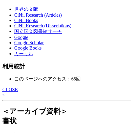
世界の文献
CiNii Research (Articles)
CiNii Books
CiNii Research (Dissertations)
国立国会図書館サーチ
Google
Google Scholar
Google Books
カーリル
利用統計
このページへのアクセス：65回
CLOSE
»
＜アーカイブ資料＞
書状