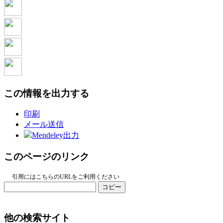
この情報を出力する
印刷
メール送信
Mendeley出力
このページのリンク
引用にはこちらのURLをご利用ください
コピー
他の検索サイト