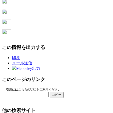
この情報を出力する
印刷
メール送信
Mendeley出力
このページのリンク
引用にはこちらのURLをご利用ください
コピー
他の検索サイト