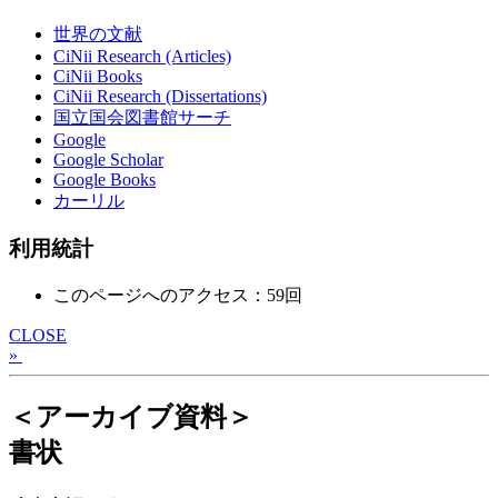
世界の文献
CiNii Research (Articles)
CiNii Books
CiNii Research (Dissertations)
国立国会図書館サーチ
Google
Google Scholar
Google Books
カーリル
利用統計
このページへのアクセス：59回
CLOSE
»
＜アーカイブ資料＞
書状