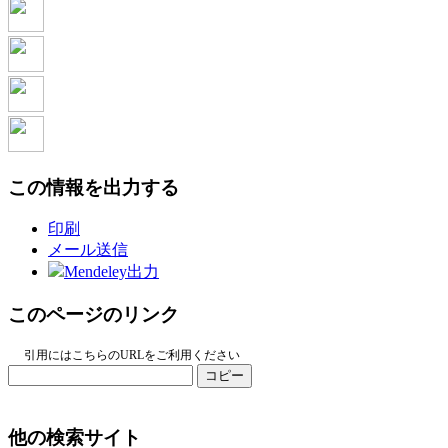
この情報を出力する
印刷
メール送信
Mendeley出力
このページのリンク
引用にはこちらのURLをご利用ください
コピー
他の検索サイト