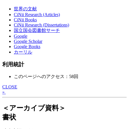
世界の文献
CiNii Research (Articles)
CiNii Books
CiNii Research (Dissertations)
国立国会図書館サーチ
Google
Google Scholar
Google Books
カーリル
利用統計
このページへのアクセス：58回
CLOSE
»
＜アーカイブ資料＞
書状