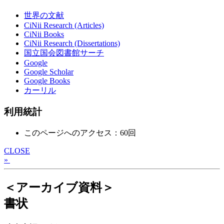
世界の文献
CiNii Research (Articles)
CiNii Books
CiNii Research (Dissertations)
国立国会図書館サーチ
Google
Google Scholar
Google Books
カーリル
利用統計
このページへのアクセス：60回
CLOSE
»
＜アーカイブ資料＞
書状