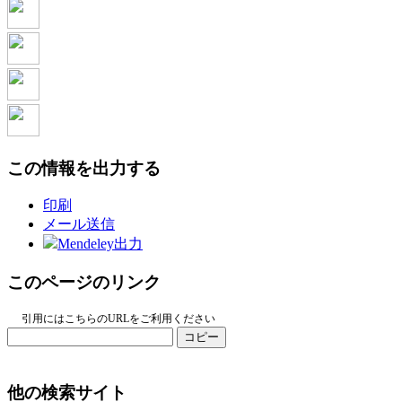
この情報を出力する
印刷
メール送信
Mendeley出力
このページのリンク
引用にはこちらのURLをご利用ください
コピー
他の検索サイト