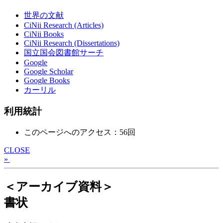
世界の文献
CiNii Research (Articles)
CiNii Books
CiNii Research (Dissertations)
国立国会図書館サーチ
Google
Google Scholar
Google Books
カーリル
利用統計
このページへのアクセス：56回
CLOSE
»
＜アーカイブ資料＞
書状