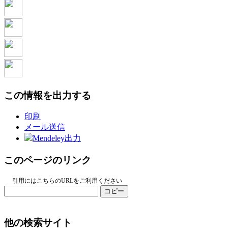
この情報を出力する
印刷
メール送信
Mendeley出力
このページのリンク
引用にはこちらのURLをご利用ください
コピー
他の検索サイト