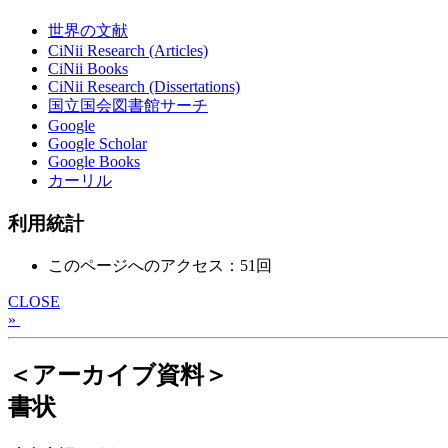
世界の文献
CiNii Research (Articles)
CiNii Books
CiNii Research (Dissertations)
国立国会図書館サーチ
Google
Google Scholar
Google Books
カーリル
利用統計
このページへのアクセス：51回
CLOSE
»
＜アーカイブ資料＞
書状