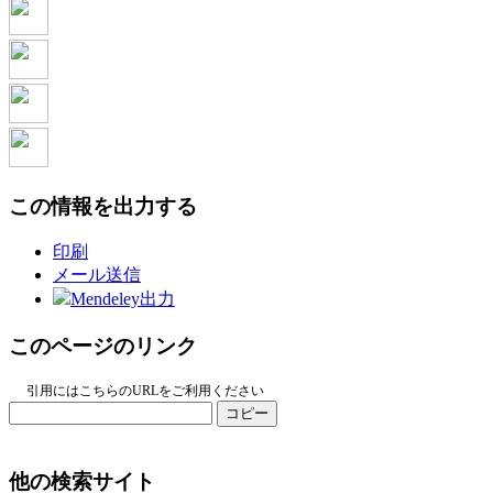
この情報を出力する
印刷
メール送信
Mendeley出力
このページのリンク
引用にはこちらのURLをご利用ください
コピー
他の検索サイト