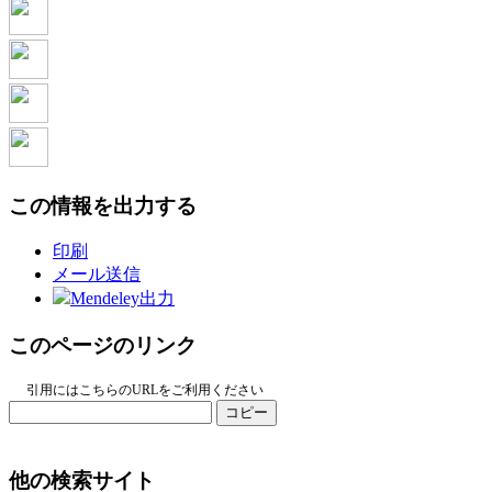
この情報を出力する
印刷
メール送信
Mendeley出力
このページのリンク
引用にはこちらのURLをご利用ください
コピー
他の検索サイト