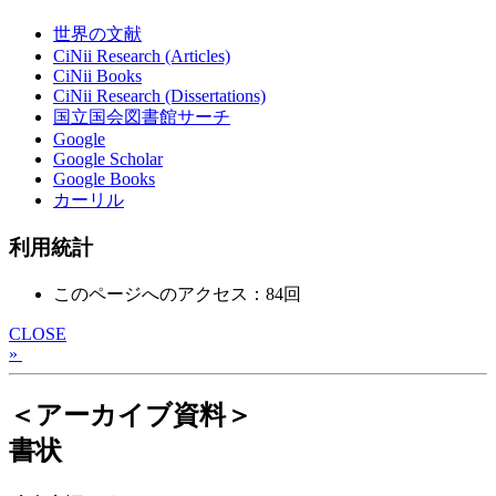
世界の文献
CiNii Research (Articles)
CiNii Books
CiNii Research (Dissertations)
国立国会図書館サーチ
Google
Google Scholar
Google Books
カーリル
利用統計
このページへのアクセス：84回
CLOSE
»
＜アーカイブ資料＞
書状