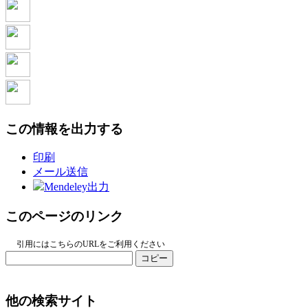
この情報を出力する
印刷
メール送信
Mendeley出力
このページのリンク
引用にはこちらのURLをご利用ください
コピー
他の検索サイト