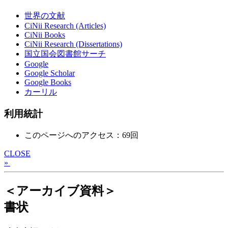
世界の文献
CiNii Research (Articles)
CiNii Books
CiNii Research (Dissertations)
国立国会図書館サーチ
Google
Google Scholar
Google Books
カーリル
利用統計
このページへのアクセス：69回
CLOSE
»
＜アーカイブ資料＞
書状