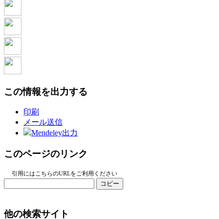
この情報を出力する
印刷
メール送信
Mendeley出力
このページのリンク
引用にはこちらのURLをご利用ください
コピー
他の検索サイト