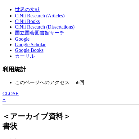
世界の文献
CiNii Research (Articles)
CiNii Books
CiNii Research (Dissertations)
国立国会図書館サーチ
Google
Google Scholar
Google Books
カーリル
利用統計
このページへのアクセス：56回
CLOSE
»
＜アーカイブ資料＞
書状