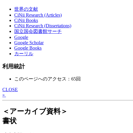
世界の文献
CiNii Research (Articles)
CiNii Books
CiNii Research (Dissertations)
国立国会図書館サーチ
Google
Google Scholar
Google Books
カーリル
利用統計
このページへのアクセス：65回
CLOSE
»
＜アーカイブ資料＞
書状