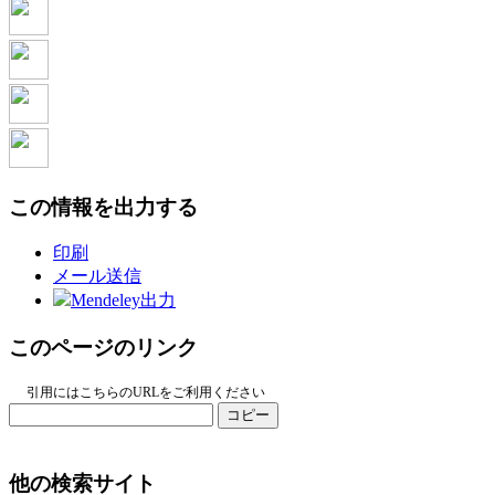
この情報を出力する
印刷
メール送信
Mendeley出力
このページのリンク
引用にはこちらのURLをご利用ください
コピー
他の検索サイト