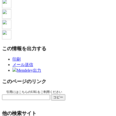
この情報を出力する
印刷
メール送信
Mendeley出力
このページのリンク
引用にはこちらのURLをご利用ください
コピー
他の検索サイト