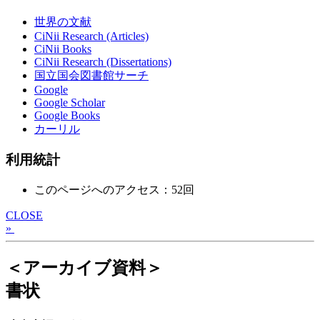
世界の文献
CiNii Research (Articles)
CiNii Books
CiNii Research (Dissertations)
国立国会図書館サーチ
Google
Google Scholar
Google Books
カーリル
利用統計
このページへのアクセス：52回
CLOSE
»
＜アーカイブ資料＞
書状