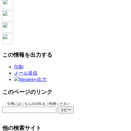
この情報を出力する
印刷
メール送信
Mendeley出力
このページのリンク
引用にはこちらのURLをご利用ください
コピー
他の検索サイト