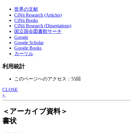
世界の文献
CiNii Research (Articles)
CiNii Books
CiNii Research (Dissertations)
国立国会図書館サーチ
Google
Google Scholar
Google Books
カーリル
利用統計
このページへのアクセス：55回
CLOSE
»
＜アーカイブ資料＞
書状