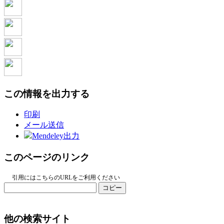
この情報を出力する
印刷
メール送信
Mendeley出力
このページのリンク
引用にはこちらのURLをご利用ください
コピー
他の検索サイト