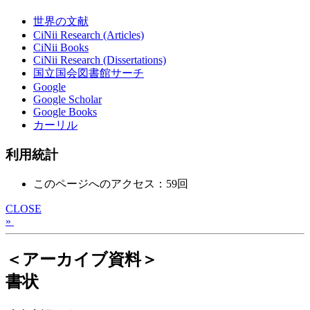
世界の文献
CiNii Research (Articles)
CiNii Books
CiNii Research (Dissertations)
国立国会図書館サーチ
Google
Google Scholar
Google Books
カーリル
利用統計
このページへのアクセス：59回
CLOSE
»
＜アーカイブ資料＞
書状