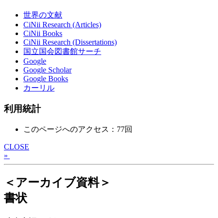
世界の文献
CiNii Research (Articles)
CiNii Books
CiNii Research (Dissertations)
国立国会図書館サーチ
Google
Google Scholar
Google Books
カーリル
利用統計
このページへのアクセス：77回
CLOSE
»
＜アーカイブ資料＞
書状