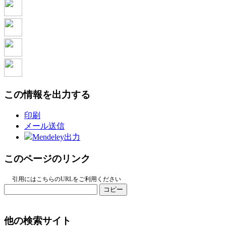
この情報を出力する
印刷
メール送信
Mendeley出力
このページのリンク
引用にはこちらのURLをご利用ください
コピー
他の検索サイト