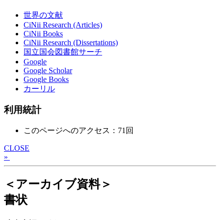
世界の文献
CiNii Research (Articles)
CiNii Books
CiNii Research (Dissertations)
国立国会図書館サーチ
Google
Google Scholar
Google Books
カーリル
利用統計
このページへのアクセス：71回
CLOSE
»
＜アーカイブ資料＞
書状