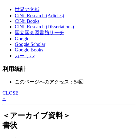
世界の文献
CiNii Research (Articles)
CiNii Books
CiNii Research (Dissertations)
国立国会図書館サーチ
Google
Google Scholar
Google Books
カーリル
利用統計
このページへのアクセス：54回
CLOSE
»
＜アーカイブ資料＞
書状