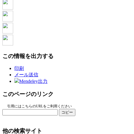
この情報を出力する
印刷
メール送信
Mendeley出力
このページのリンク
引用にはこちらのURLをご利用ください
コピー
他の検索サイト