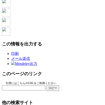
この情報を出力する
印刷
メール送信
Mendeley出力
このページのリンク
引用にはこちらのURLをご利用ください
コピー
他の検索サイト