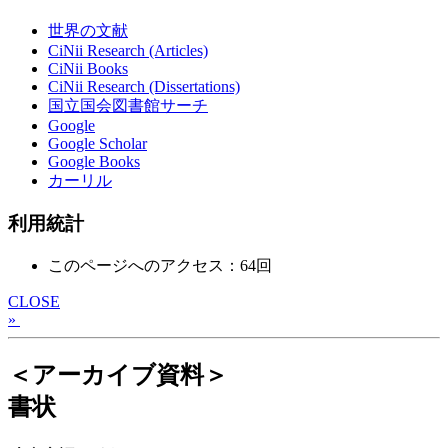
世界の文献
CiNii Research (Articles)
CiNii Books
CiNii Research (Dissertations)
国立国会図書館サーチ
Google
Google Scholar
Google Books
カーリル
利用統計
このページへのアクセス：64回
CLOSE
»
＜アーカイブ資料＞
書状