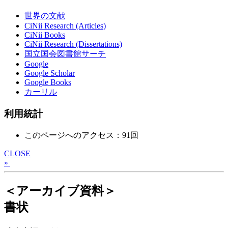
世界の文献
CiNii Research (Articles)
CiNii Books
CiNii Research (Dissertations)
国立国会図書館サーチ
Google
Google Scholar
Google Books
カーリル
利用統計
このページへのアクセス：91回
CLOSE
»
＜アーカイブ資料＞
書状