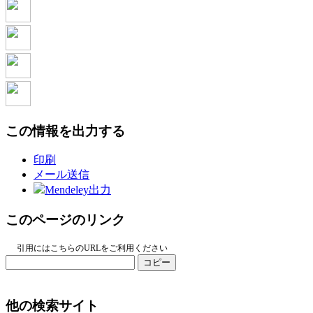
この情報を出力する
印刷
メール送信
Mendeley出力
このページのリンク
引用にはこちらのURLをご利用ください
コピー
他の検索サイト