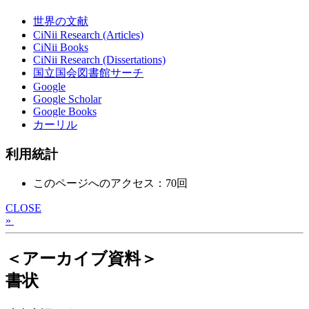
世界の文献
CiNii Research (Articles)
CiNii Books
CiNii Research (Dissertations)
国立国会図書館サーチ
Google
Google Scholar
Google Books
カーリル
利用統計
このページへのアクセス：70回
CLOSE
»
＜アーカイブ資料＞
書状