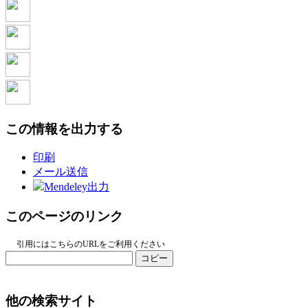
この情報を出力する
印刷
メール送信
Mendeley出力
このページのリンク
引用にはこちらのURLをご利用ください
コピー
他の検索サイト